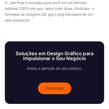
A arte final é enviada para você em um formato
editável 100% em eps, vetor corel draw, illustrator e
formatos de imagem pdf, jpg e png transparente em
alta resolução.
Soluções em Design Gráfico para
Impulsionar o Seu Negócio
Atraia a atenção do seu público.
Começar