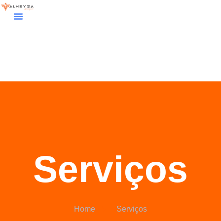
Serviços
Home
Serviços