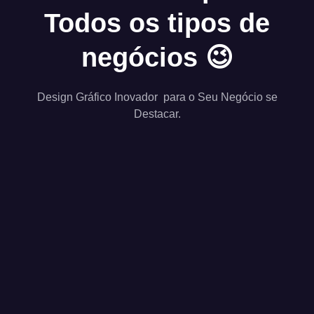
Todos os tipos de
negócios 😉
Design Gráfico Inovador para o Seu Negócio se
Destacar.