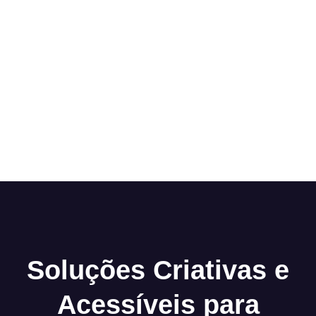
Soluções Criativas e
Acessíveis para