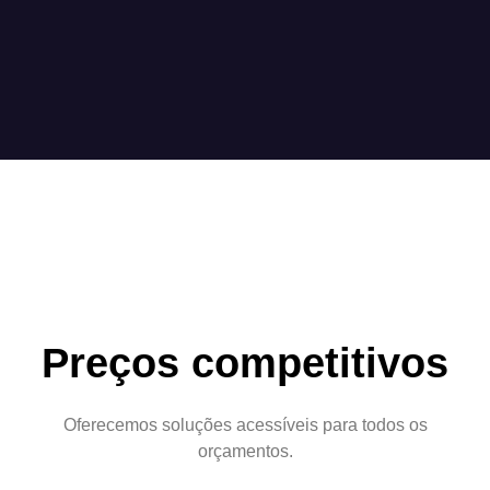
Preços competitivos
Oferecemos soluções acessíveis para todos os
orçamentos.