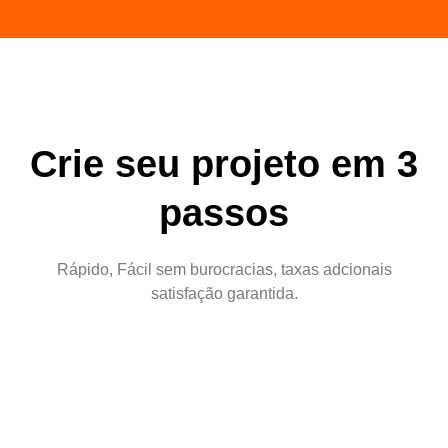
Crie seu projeto em 3
passos
Rápido, Fácil sem burocracias, taxas adcionais
satisfação garantida.