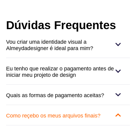
Dúvidas Frequentes
Vou criar uma identidade visual a
Almeydadesigner é ideal para mim?
Eu tenho que realizar o pagamento antes de
iniciar meu projeto de design
Quais as formas de pagamento aceitas?
Como reçebo os meus arquivos finais?