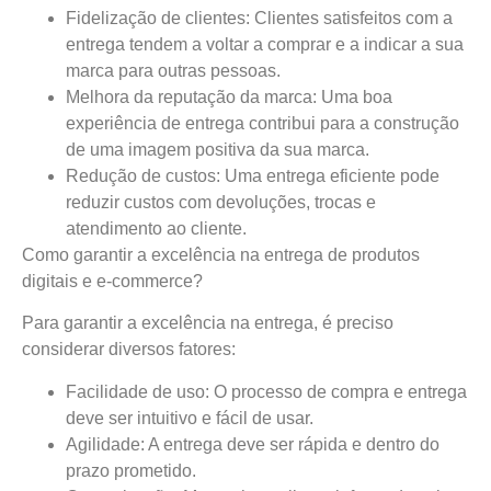
Fidelização de clientes:
Clientes satisfeitos com a
entrega tendem a voltar a comprar e a indicar a sua
marca para outras pessoas.
Melhora da reputação da marca:
Uma boa
experiência de entrega contribui para a construção
de uma imagem positiva da sua marca.
Redução de custos:
Uma entrega eficiente pode
reduzir custos com devoluções, trocas e
atendimento ao cliente.
Como garantir a excelência na entrega de produtos
digitais e e-commerce?
Para garantir a excelência na entrega, é preciso
considerar diversos fatores:
Facilidade de uso:
O processo de compra e entrega
deve ser intuitivo e fácil de usar.
Agilidade:
A entrega deve ser rápida e dentro do
prazo prometido.