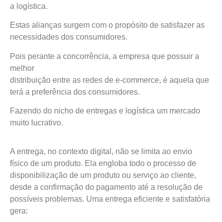
a logística.
Estas alianças surgem com o propósito de satisfazer as
necessidades dos consumidores.
Pois perante a concorrência, a empresa que possuir a
melhor
distribuição entre as redes de e-commerce, é aquela que
terá a preferência dos consumidores.
Fazendo do nicho de entregas e logística um mercado
muito lucrativo.
A entrega, no contexto digital, não se limita ao envio
físico de um produto. Ela engloba todo o processo de
disponibilização de um produto ou serviço ao cliente,
desde a confirmação do pagamento até a resolução de
possíveis problemas. Uma entrega eficiente e satisfatória
gera: