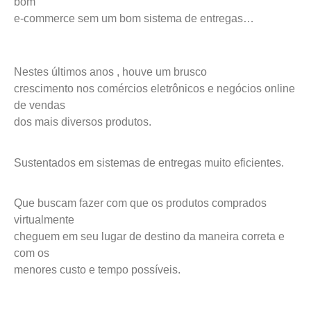
bom
e-commerce sem um bom sistema de entregas…
Nestes últimos anos , houve um brusco
crescimento nos comércios eletrônicos e negócios online
de vendas
dos mais diversos produtos.
Sustentados em sistemas de entregas muito eficientes.
Que buscam fazer com que os produtos comprados
virtualmente
cheguem em seu lugar de destino da maneira correta e
com os
menores custo e tempo possíveis.