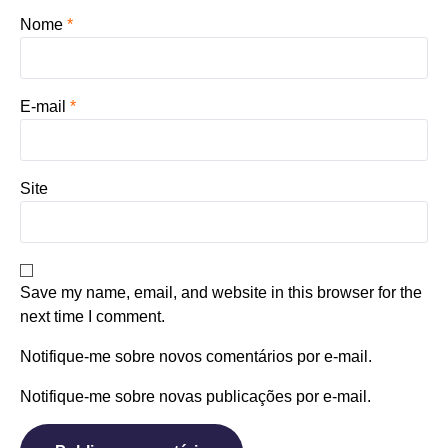
Nome
*
E-mail
*
Site
Save my name, email, and website in this browser for the
next time I comment.
Notifique-me sobre novos comentários por e-mail.
Notifique-me sobre novas publicações por e-mail.