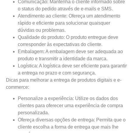
Comunicação:
Mantenha o cliente informado sobre
o status do pedido através de e-mails e SMS.
Atendimento ao cliente:
Ofereça um atendimento
rápido e eficiente para solucionar quaisquer
dúvidas ou problemas.
Qualidade do produto:
O produto entregue deve
corresponder às expectativas do cliente.
Embalagem:
A embalagem deve ser adequada ao
produto e transmitir a identidade da marca.
Logística:
A logística deve ser eficiente para garantir
a entrega no prazo e com segurança.
Dicas para melhorar a entrega de produtos digitais e e-
commerce:
Personalize a experiência:
Utilize os dados dos
clientes para oferecer uma experiência de compra
personalizada.
Ofereça diversas opções de entrega:
Permita que o
cliente escolha a forma de entrega que mais lhe