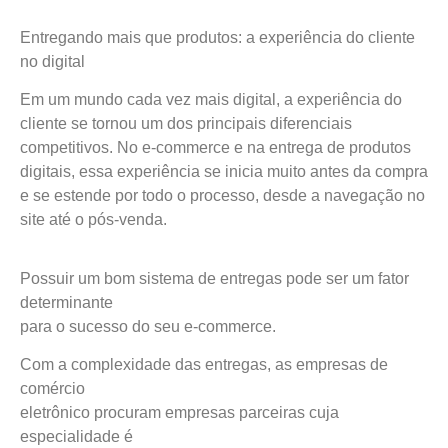
Entregando mais que produtos: a experiência do cliente
no digital
Em um mundo cada vez mais digital, a experiência do
cliente se tornou um dos principais diferenciais
competitivos. No e-commerce e na entrega de produtos
digitais, essa experiência se inicia muito antes da compra
e se estende por todo o processo, desde a navegação no
site até o pós-venda.
Possuir um bom sistema de entregas pode ser um fator
determinante
para o sucesso do seu e-commerce.
Com a complexidade das entregas, as empresas de
comércio
eletrônico procuram empresas parceiras cuja
especialidade é