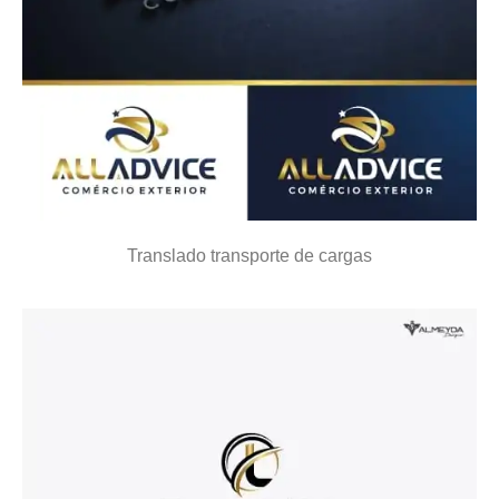
Translado transporte de cargas