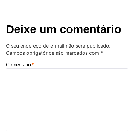
Deixe um comentário
O seu endereço de e-mail não será publicado.
Campos obrigatórios são marcados com
*
Comentário
*