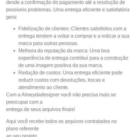
desde a confirmação do pagamento até a resolução de
possíveis problemas. Uma entrega eficiente e satisfatória
gera:
Fidelização de clientes:
Clientes satisfeitos com a
entrega tendem a voltar a comprar e a indicar a sua
marca para outras pessoas.
Melhora da reputação da marca:
Uma boa
experiência de entrega contribui para a construção
de uma imagem positiva da sua marca.
Redução de custos:
Uma entrega eficiente pode
reduzir custos com devoluções, trocas e
atendimento ao cliente.
Com a Almeydadesigner você não precisa mais se
preocupar com a
entrega de seus arquivos finais!
Aqui você recebe todos os arquivos contratados no
plano referente
ao seu projeto…