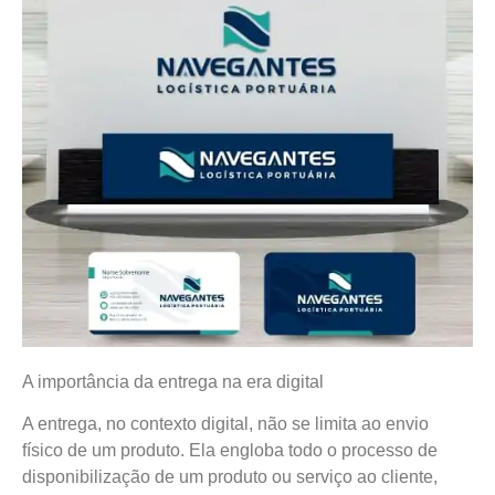
A importância da entrega na era digital
A entrega, no contexto digital, não se limita ao envio
físico de um produto. Ela engloba todo o processo de
disponibilização de um produto ou serviço ao cliente,