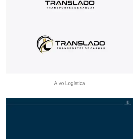
Alvo Logística