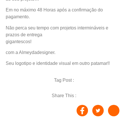
Em no máximo 48 Horas após a confirmação do
pagamento.
Não perca seu tempo com projetos intermináveis e
prazos de entrega
gigantescos!
com a Almeydadesigner.
Seu logotipo e identidade visual em outro patamar!!
Tag Post :
Share This :