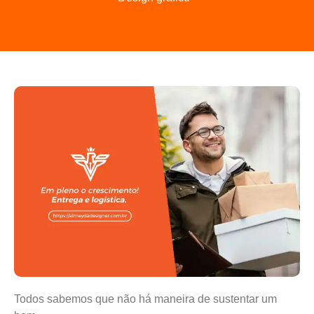
Todos sabemos que não há maneira de sustentar um