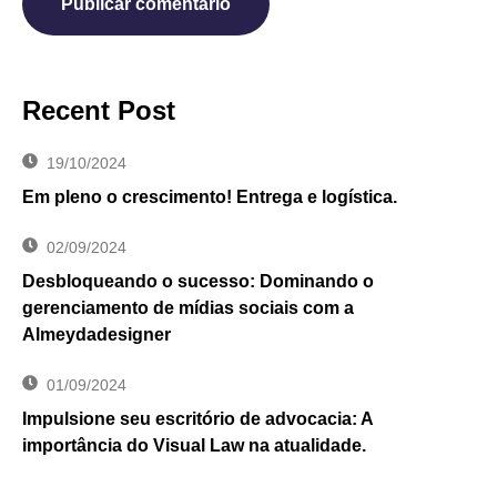
Recent Post
19/10/2024
Em pleno o crescimento! Entrega e logística.
02/09/2024
Desbloqueando o sucesso: Dominando o
gerenciamento de mídias sociais com a
Almeydadesigner
01/09/2024
Impulsione seu escritório de advocacia: A
importância do Visual Law na atualidade.