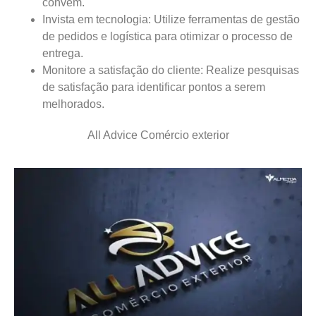
convém.
Invista em tecnologia:
Utilize ferramentas de gestão
de pedidos e logística para otimizar o processo de
entrega.
Monitore a satisfação do cliente:
Realize pesquisas
de satisfação para identificar pontos a serem
melhorados.
All Advice Comércio exterior